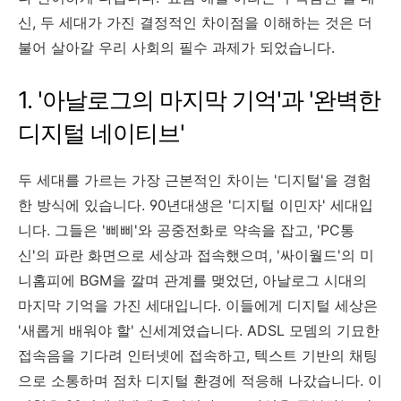
신, 두 세대가 가진 결정적인 차이점을 이해하는 것은 더
불어 살아갈 우리 사회의 필수 과제가 되었습니다.
1. '아날로그의 마지막 기억'과 '완벽한
디지털 네이티브'
두 세대를 가르는 가장 근본적인 차이는 '디지털'을 경험
한 방식에 있습니다. 90년대생은 '디지털 이민자' 세대입
니다. 그들은 '삐삐'와 공중전화로 약속을 잡고, 'PC통
신'의 파란 화면으로 세상과 접속했으며, '싸이월드'의 미
니홈피에 BGM을 깔며 관계를 맺었던, 아날로그 시대의
마지막 기억을 가진 세대입니다. 이들에게 디지털 세상은
'새롭게 배워야 할' 신세계였습니다. ADSL 모뎀의 기묘한
접속음을 기다려 인터넷에 접속하고, 텍스트 기반의 채팅
으로 소통하며 점차 디지털 환경에 적응해 나갔습니다. 이