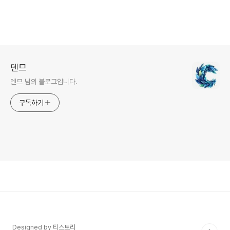
덴므
덴므 님의 블로그입니다.
구독하기
Designed by 티스토리