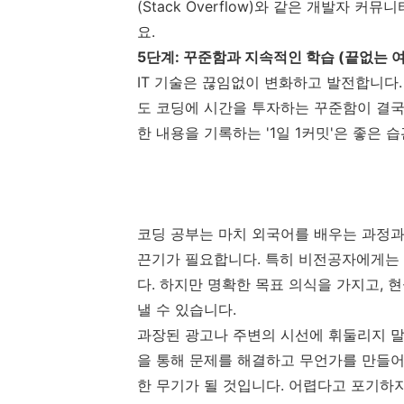
(Stack Overflow)와 같은 개발자
요.
5단계: 꾸준함과 지속적인 학습 (끝없는 
IT 기술은 끊임없이 변화하고 발전합니다.
도 코딩에 시간을 투자하는 꾸준함이 결국 
한 내용을 기록하는 '1일 1커밋'은 좋은 
코딩 공부는 마치 외국어를 배우는 과정과
끈기가 필요합니다. 특히 비전공자에게는 
다. 하지만 명확한 목표 의식을 가지고,
낼 수 있습니다.
과장된 광고나 주변의 시선에 휘둘리지 말
을 통해 문제를 해결하고 무언가를 만들어
한 무기가 될 것입니다. 어렵다고 포기하지