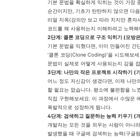
기본 문법을 확실하게 익히는 것이 가장 
순간이지만, 기초가 탄탄하지 않으면 다음
리얼 지옥(강의만 보고 따라 치지만 혼자
코드를 왜 사용하는지 이해하려고 노력해
2단계: 클론 코딩으로 구조 익히기 (모방
기본 문법을 익혔다면, 이미 만들어진 
'클론 코딩(Clone Coding)'을 시도
문법이 실제로 어떻게 사용되는지 감을 잡
3단계: 나만의 작은 프로젝트 시작하기 (
어느 정도 자신감이 생겼다면, 이제 나만의 '
할 필요는 없습니다. 평소에 불편함을 느
직접 구현해보세요. 이 과정에서 수많은 
폭발적으로 성장하게 됩니다.
4단계: 검색하고 질문하는 능력 키우기 (
개발자는 모든 것을 외우는 사람이 아니라
발생했을 때 구글에 검색하는 능력(구글링