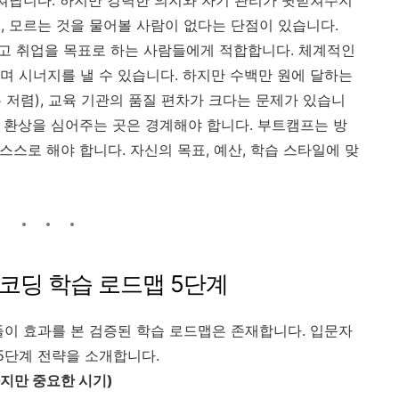
, 모르는 것을 물어볼 사람이 없다는 단점이 있습니다.
고 취업을 목표로 하는 사람들에게 적합합니다. 체계적인
며 시너지를 낼 수 있습니다. 하지만 수백만 원에 달하는
 저렴), 교육 기관의 품질 편차가 크다는 문제가 있습니
같은 환상을 심어주는 곳은 경계해야 합니다. 부트캠프는 방
스스로 해야 합니다. 자신의 목표, 예산, 학습 스타일에 맞
 코딩 학습 로드맵 5단계
들이 효과를 본 검증된 학습 로드맵은 존재합니다. 입문자
5단계 전략을 소개합니다.
하지만 중요한 시기)