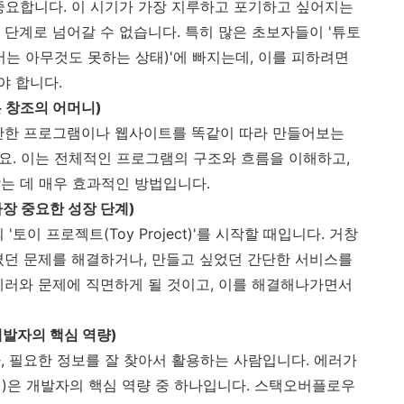
중요합니다. 이 시기가 가장 지루하고 포기하고 싶어지는
 단계로 넘어갈 수 없습니다. 특히 많은 초보자들이 '튜토
서는 아무것도 못하는 상태)'에 빠지는데, 이를 피하려면
야 합니다.
은 창조의 어머니)
간단한 프로그램이나 웹사이트를 똑같이 따라 만들어보는
해보세요. 이는 전체적인 프로그램의 구조와 흐름을 이해하고,
는 데 매우 효과적인 방법입니다.
가장 중요한 성장 단계)
토이 프로젝트(Toy Project)'를 시작할 때입니다. 거창
꼈던 문제를 해결하거나, 만들고 싶었던 간단한 서비스를
에러와 문제에 직면하게 될 것이고, 이를 해결해나가면서
개발자의 핵심 역량)
, 필요한 정보를 잘 찾아서 활용하는 사람입니다. 에러가
)은 개발자의 핵심 역량 중 하나입니다. 스택오버플로우