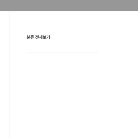
분류 전체보기