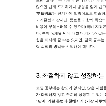
않으면 쉽게 포기하거나 방향을 잃기 쉽고
'부트캠프'
는 단기간에 압축적으로 학습하
커리큘럼과 강사진, 동료들과 함께 학습하
비용이 부담스러울 수 있으며(국비 지원은
다. 특히 "6개월 만에 개발자 되기"와 
향을 제시해 줄 수는 있지만, 결국 공부는 
춰 최적의 방법을 선택해야 합니다.
3. 좌절하지 않고 성장하는
코딩 공부에는 왕도가 없지만, 많은 사람
가 좌절하지 않고 꾸준히 성장할 수 있는 
1단계: 기본 문법과 친해지기 (가장 지루