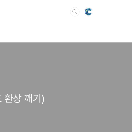
 환상 깨기)