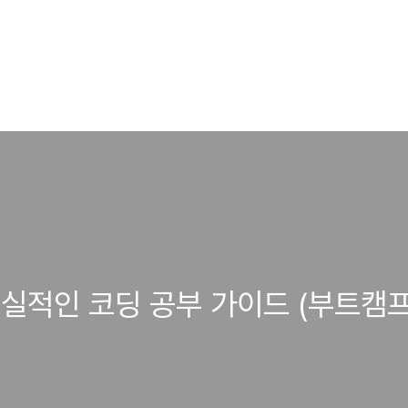
실적인 코딩 공부 가이드 (부트캠프