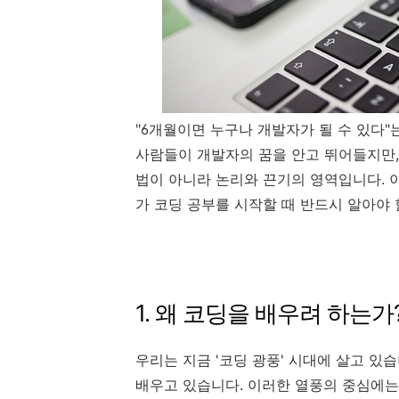
"6개월이면 누구나 개발자가 될 수 있다"
사람들이 개발자의 꿈을 안고 뛰어들지만,
법이 아니라 논리와 끈기의 영역입니다. 
가 코딩 공부를 시작할 때 반드시 알아야
1. 왜 코딩을 배우려 하는
우리는 지금 '코딩 광풍' 시대에 살고 있
배우고 있습니다. 이러한 열풍의 중심에는