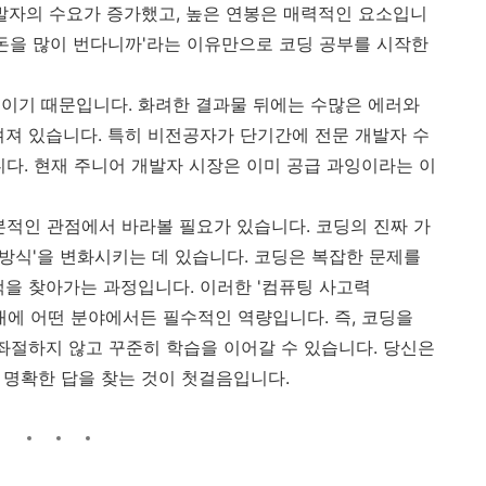
개발자의 수요가 증가했고, 높은 연봉은 매력적인 요소입니
, '돈을 많이 번다니까'라는 이유만으로 코딩 공부를 시작한
이기 때문입니다. 화려한 결과물 뒤에는 수많은 에러와
겨져 있습니다. 특히 비전공자가 단기간에 전문 개발자 수
니다. 현재 주니어 개발자 시장은 이미 공급 과잉이라는 이
본적인 관점에서 바라볼 필요가 있습니다. 코딩의 진짜 가
 방식'을 변화시키는 데 있습니다. 코딩은 복잡한 문제를
책을 찾아가는 과정입니다. 이러한 '컴퓨팅 사고력
디지털 시대에 어떤 분야에서든 필수적인 역량입니다. 즉, 코딩을
는 좌절하지 않고 꾸준히 학습을 이어갈 수 있습니다. 당신은
 명확한 답을 찾는 것이 첫걸음입니다.