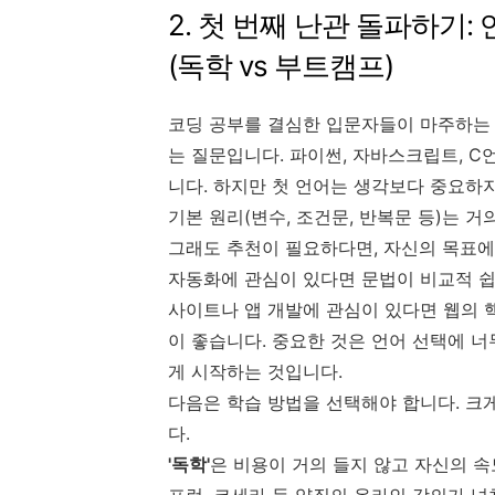
2. 첫 번째 난관 돌파하기
(독학 vs 부트캠프)
코딩 공부를 결심한 입문자들이 마주하는 
는 질문입니다. 파이썬, 자바스크립트, C
니다. 하지만 첫 언어는 생각보다 중요하
기본 원리(변수, 조건문, 반복문 등)는 
그래도 추천이 필요하다면, 자신의 목표에
자동화에 관심이 있다면 문법이 비교적 
사이트나 앱 개발에 관심이 있다면 웹의 
이 좋습니다. 중요한 것은 언어 선택에 너
게 시작하는 것입니다.
다음은 학습 방법을 선택해야 합니다. 크게 
다.
'독학'
은 비용이 거의 들지 않고 자신의 속
프런, 코세라 등 양질의 온라인 강의가 