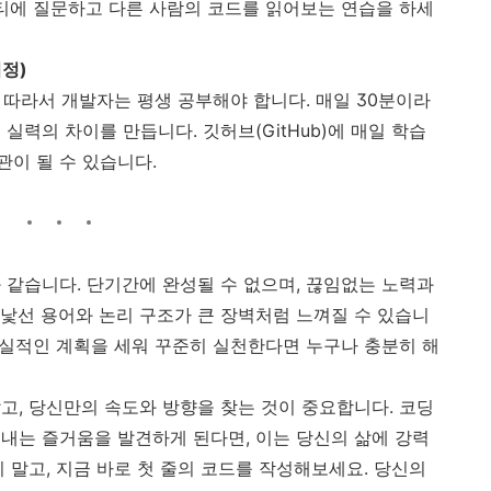
 커뮤니티에 질문하고 다른 사람의 코드를 읽어보는 연습을 하세
여정)
 따라서 개발자는 평생 공부해야 합니다. 매일 30분이라
실력의 차이를 만듭니다. 깃허브(GitHub)에 매일 학습
습관이 될 수 있습니다.
 같습니다. 단기간에 완성될 수 없으며, 끊임없는 노력과
낯선 용어와 논리 구조가 큰 장벽처럼 느껴질 수 있습니
 현실적인 계획을 세워 꾸준히 실천한다면 누구나 충분히 해
고, 당신만의 속도와 방향을 찾는 것이 중요합니다. 코딩
내는 즐거움을 발견하게 된다면, 이는 당신의 삶에 강력
 말고, 지금 바로 첫 줄의 코드를 작성해보세요. 당신의